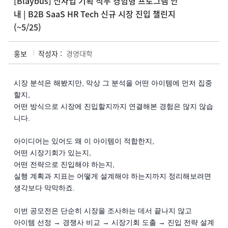
[Blaybus] 신사업 기획 직무 경험형 프로그램 안
내 | B2B SaaS HR Tech 신규 시장 진입 챌린지
(~5/25)
홍보
작성자 :
경영대학
시장 분석은 해봤지만, 막상 그 분석을 어떤 아이템에 먼저 집중
할지,
어떤 방식으로 시장에 진입할지까지 연결해본 경험은 많지 않습
니다.
아이디어는 있어도 왜 이 아이템이 적합한지,
어떤 시장기회가 있는지,
어떤 전략으로 진입해야 하는지,
실행 계획과 지표는 어떻게 설계해야 하는지까지 정리해보려면
생각보다 막막하죠.
이번 공모전은 단순히 시장을 조사하는 데서 끝나지 않고
아이템 선정 → 경쟁사 비교 → 시장기회 도출 → 진입 전략 설계