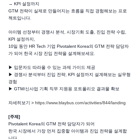
→ KPI 설정까지
GTM 전략이 실제로 만들어지는 흐름을 직접 경험해보는 프로
젝트입니다.
아이템 선정부터 경쟁사 분석, 시장기회 도출, 진입 전략 수립,
KPI 설정까지,
10일 동안 HR Tech 기업 Pivotalent Korea의 GTM 전략 담당자
가 되어 한국 시장 진입 전략을 설계해보세요.
▶ 입문자도 따라올 수 있는 과제 가이드 제공
▶ 경쟁사 분석부터 진입 전략, KPI 설정까지 설계해보는 실무형
경험
▶ GTM/신사업 기획 직무 지원용 포트폴리오 결과물 확보
자세히보기 >
https://www.blaybus.com/activities/844/landing
[주제]
Pivotalent Korea의 GTM 전략 담당자가 되어
한국 시장에서 가장 먼저 집중할 아이템과 진입 전략을 설계합
니다