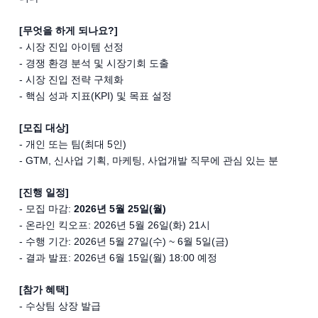
[무엇을 하게 되나요?]
- 시장 진입 아이템 선정
- 경쟁 환경 분석 및 시장기회 도출
- 시장 진입 전략 구체화
- 핵심 성과 지표(KPI) 및 목표 설정
[모집 대상]
- 개인 또는 팀(최대 5인)
- GTM, 신사업 기획, 마케팅, 사업개발 직무에 관심 있는 분
[진행 일정]
- 모집 마감:
2026년 5월 25일(월)
- 온라인 킥오프: 2026년 5월 26일(화) 21시
- 수행 기간: 2026년 5월 27일(수) ~ 6월 5일(금)
- 결과 발표: 2026년 6월 15일(월) 18:00 예정
[참가 혜택]
- 수상팀 상장 발급