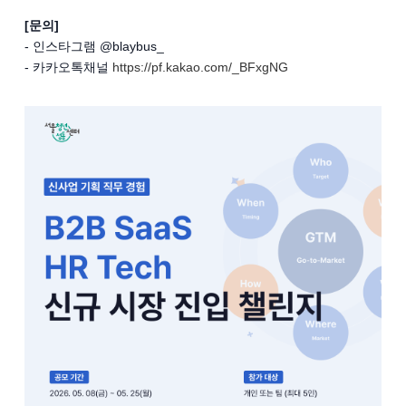
[문의]
- 인스타그램 @blaybus_
- 카카오톡채널
https://pf.kakao.com/_BFxgNG