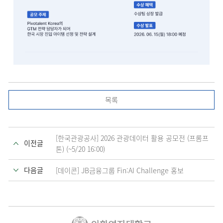
목록
[한국관광공사] 2026 관광데이터 활용 공모전 (프롬프
이전글
톤) (~5/20 16:00)
다음글
[데이콘] JB금융그룹 Fin:AI Challenge 홍보