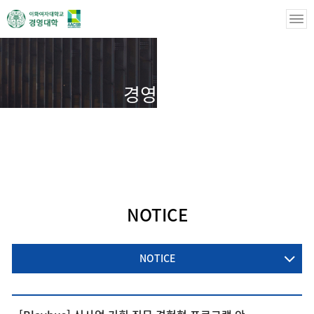
경영학부
경영학부
경력지원
NOTICE
NOTICE
NOTICE