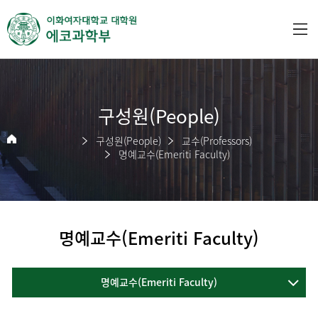
구성원(People)
구성원(People)
교수(Professors)
명예교수(Emeriti Faculty)
명예교수(Emeriti Faculty)
명예교수(Emeriti Faculty)