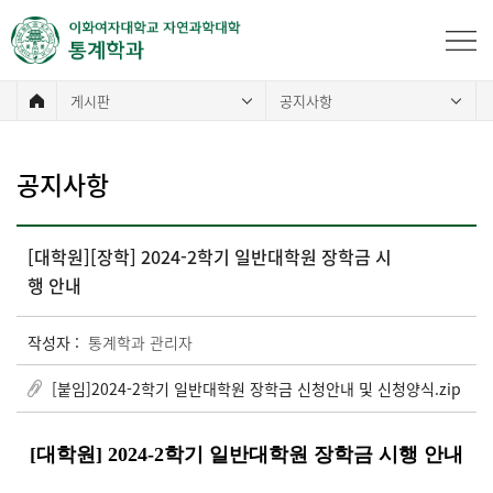
게시판
공지사항
공지사항
[대학원][장학] 2024-2학기 일반대학원 장학금 시
행 안내
작성자 :
통계학과 관리자
[붙임]2024-2학기 일반대학원 장학금 신청안내 및 신청양식.zip
[대학원] 2024-2학기 일반대학원 장학금 시행 안내