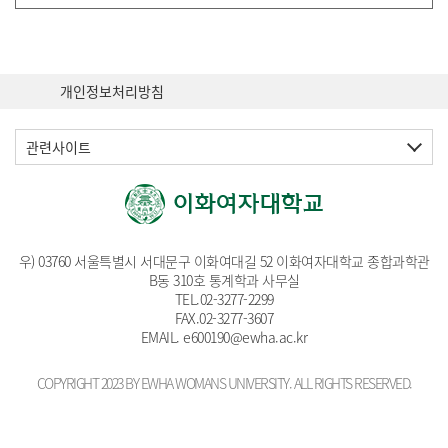
개인정보처리방침
관련사이트
우) 03760 서울특별시 서대문구 이화여대길 52 이화여자대학교 종합과학관
B동 310호 통계학과 사무실
TEL.
02-3277-2299
FAX.02-3277-3607
EMAIL
. e600190@ewha.ac.kr
COPYRIGHT 2023 BY EWHA WOMANS UNIVERSITY. ALL RIGHTS RESERVED.