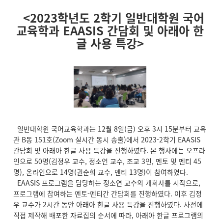
<2023학년도 2학기 일반대학원 국어
교육학과 EAASIS 간담회 및 아래아 한
글 사용 특강>
일반대학원 국어교육학과는 12월 8일(금) 오후 3시 15분부터 교육
관 B동 151호(Zoom 실시간 동시 송출)에서 2023-2학기 EAASIS
간담회 및 아래아 한글 사용 특강을 진행하였다. 본 행사에는 오프라
인으로 50명(김정우 교수, 정소연 교수, 조교 3인, 멘토 및 멘티 45
명), 온라인으로 14명(권순희 교수, 멘티 13명)이 참여하였다.
EAASIS 프로그램을 담당하는 정소연 교수의 개회사를 시작으로,
프로그램에 참여하는 멘토-멘티간 간담회를 진행하였다. 이후 김정
우 교수가 2시간 동안 아래아 한글 사용 특강을 진행하였다. 사전에
직접 제작해 배포한 자료집의 순서에 따라, 아래아 한글 프로그램의