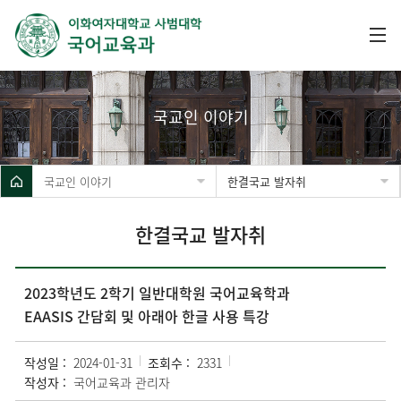
국교인 이야기
국교인 이야기
한결국교 발자취
한결국교 발자취
2023학년도 2학기 일반대학원 국어교육학과
EAASIS 간담회 및 아래아 한글 사용 특강
작성일 :
2024-01-31
조회수 :
2331
작성자 :
국어교육과 관리자