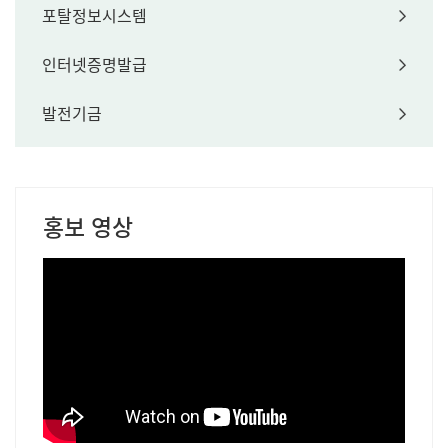
포탈정보시스템
인터넷증명발급
발전기금
홍보 영상