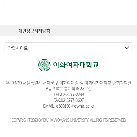
개인정보처리방침
관련사이트
우) 03760 서울특별시 서대문구 이화여대길 52 이화여자대학교 종합과학관
B동 310호 통계학과 사무실
TEL.
02-3277-2299
FAX.02-3277-3607
EMAIL
. e600190@ewha.ac.kr
COPYRIGHT 2023 BY EWHA WOMANS UNIVERSITY. ALL RIGHTS RESERVED.