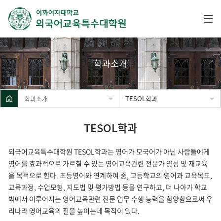
학과소개
학과소개
TESOL학과
TESOL학과
외국어교육특수대학원 TESOL학과는 영어가 모국어가 아닌 사람들에게
영어를 효과적으로 가르칠 수 있는 영어교육관련 전문가 양성 및 재교육
을 목적으로 한다. 초등영어와 연계하여 중, 고등학교의 영어과 교육목표,
교육과정, 수업모형, 지도법 및 평가방법 등을 연구하고, 더 나아가 학교
밖에서 이루어지는 영어교육관련 전문 업무 수행 능력을 함양함으로써 우
리나라 영어교육의 질을 높이는데 목적이 있다.