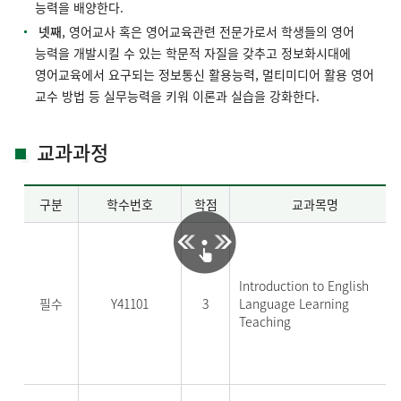
능력을 배양한다.
넷째
, 영어교사 혹은 영어교육관련 전문가로서 학생들의 영어
능력을 개발시킬 수 있는 학문적 자질을 갖추고 정보화시대에
영어교육에서 요구되는 정보통신 활용능력, 멀티미디어 활용 영어
교수 방법 등 실무능력을 키워 이론과 실습을 강화한다.
교과과정
구분
학수번호
학점
교과목명
Introduction to English
필수
Y41101
3
Language Learning
Teaching