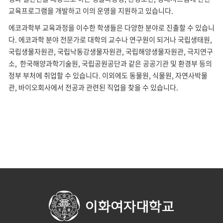
교육프로그램을 개발하고 이의 운영을 지원하고 있습니다.
에코과학부 교육과정을 이수한 학생들은 다양한 분야로 진출할 수 있습니
다. 에코과학 분야 전문가로 대학의 교수나 연구원이 되거나 국립생태원,
국립생물자원관, 국립낙동강생물자원관, 국립해양생물자원관, 극지연구
소, 한국해양과학기술원, 국립공원공단과 같은 공공기관 및 환경부 등의
정부 부처에 취업할 수 있습니다. 이외에도 동물원, 식물원, 자연사박물
관, 바이오회사에서 전공과 관련된 직업을 찾을 수 있습니다.