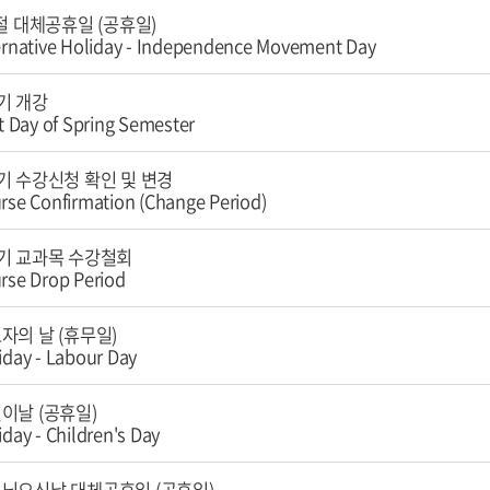
1절 대체공휴일 (공휴일)
ernative Holiday - Independence Movement Day
기 개강
st Day of Spring Semester
기 수강신청 확인 및 변경
rse Confirmation (Change Period)
기 교과목 수강철회
rse Drop Period
자의 날 (휴무일)
iday - Labour Day
이날 (공휴일)
iday - Children's Day