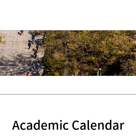
Academic Calendar