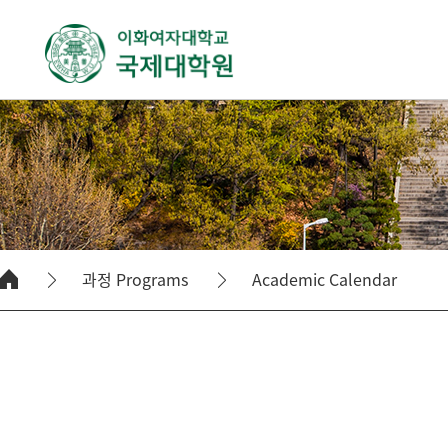
과정 Programs
Academic Calendar