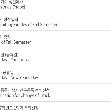
가족 성탄예배
istmas Chapel
기 성적입력
mitting Grades of Fall Semester
기 종강
 of Fall Semester
절 (공휴일)
iday - Christmas
 (공휴일)
iday - New Year's Day
등록대상자 연구등록 전환신청
lication for Change of Track
27학년도 1학기 복학신청