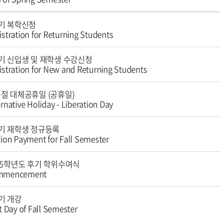
기 복학신청
istration for Returning Students
기 신입생 및 재학생 수강신청
istration for New and Returning Students
절 대체공휴일 (공휴일)
ernative Holiday - Liberation Day
기 재학생 정규등록
tion Payment for Fall Semester
25학년도 후기 학위수여식
mmencement
기 개강
st Day of Fall Semester