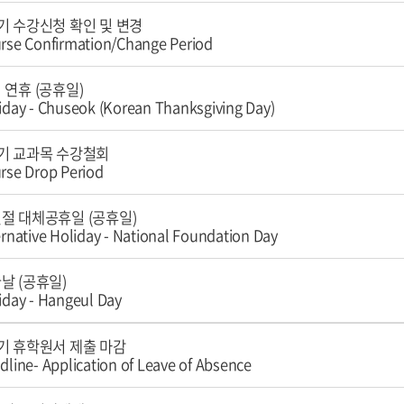
기 수강신청 확인 및 변경
rse Confirmation/Change Period
 연휴 (공휴일)
iday - Chuseok (Korean Thanksgiving Day)
기 교과목 수강철회
rse Drop Period
절 대체공휴일 (공휴일)
ernative Holiday - National Foundation Day
날 (공휴일)
iday - Hangeul Day
기 휴학원서 제출 마감
dline- Application of Leave of Absence