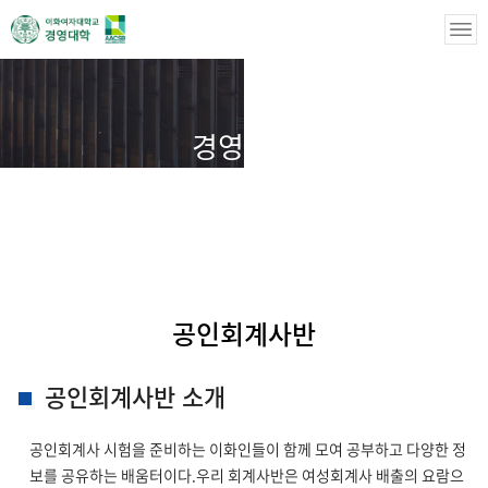
경영학부
경영학부
공인회계사반
공인회계사반
공인회계사반 소개
공인회계사 시험을 준비하는 이화인들이 함께 모여 공부하고 다양한 정
보를 공유하는 배움터이다.
우리 회계사반은 여성회계사 배출의 요람으