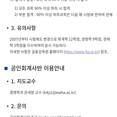
1) 모든 과목 60% 이상 취득 시 합격
2) 부분 합격 : 60% 이상 취득과목은 다음 해 시험에 한하여 면제
3. 유의사항
2007년부터 시험제도 변경으로 회계학 12학점, 경영학 9학점, 경제
학 3학점을 이수하여야 응시 가능하다.
자세한 사항은 금융감독원 홈페이지 (
http://www.fss.or.kr
) 참조.
공인회계사반 이용안내
1. 지도교수
경영학과 권세원 교수 (k4js1@ewha.ac.kr)
2. 문의