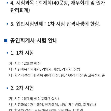
4. 시험과목 : 회계학(40문항, 재무회계 및 원가
관리회계)
5. 입반시험면제 : 1차 시험 합격자생에 한함.
공인회계사 시험 안내
1. 1차 시험
가. 시기 : 2월 말 예정
나. 시험과목 : 회계학, 경영학, 세법, 경제학, 상법
다. 합격자결정: 매 과목 40점 이상, 평균 60점 이상 중 고득점자 순
2. 2차 시험
가. 시기 : 6월 말 예정(2일간 실시)
나. 시험과목 : 재무회계, 원가회계, 세법, 재무관리, 회계감사
다. 합격자 결정 : 모든 과목 60% 이상 취득 시 합격