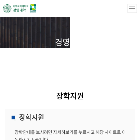
경영학부
경영학부
장학지원
장학지원
장학지원
장학안내를 보시려면 자세히보기를 누르시고 해당 사이트로 이
동하시기 바랍니다.