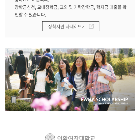
장학금신청, 교내장학금, 교외 및 기탁장학금, 학자금 대출을 확
인할 수 있습니다.
장학지원 자세히보기